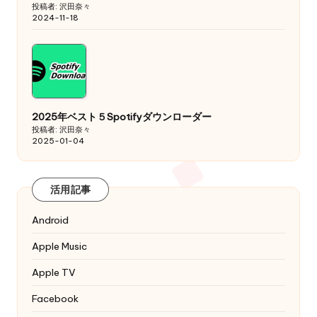
投稿者: 沢田奈々
2024-11-18
2025年ベスト５Spotifyダウンローダー
投稿者: 沢田奈々
2025-01-04
活用記事
Android
Apple Music
Apple TV
Facebook