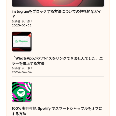
Instagramをブロックする方法についての包括的なガイ
ド
投稿者: 沢田奈々
2025-03-02
「WhatsAppがデバイスをリンクできませんでした」エ
ラーを修正する方法
投稿者: 沢田奈々
2024-04-04
100% 実行可能: Spotify でスマートシャッフルをオフに
する方法