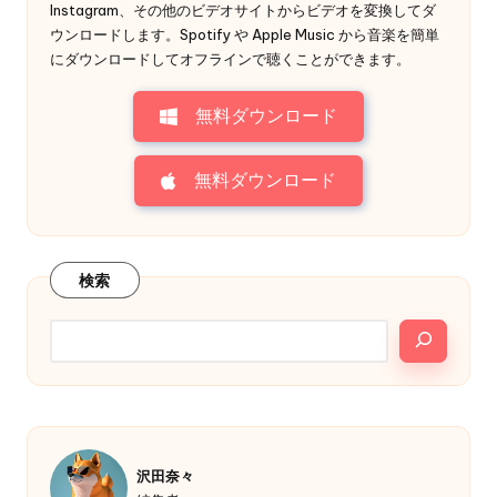
ョ
Instagram、その他のビデオサイトからビデオを変換してダ
ウンロードします。Spotify や Apple Music から音楽を簡単
ン
にダウンロードしてオフラインで聴くことができます。
無料ダウンロード
無料ダウンロード
検索
沢田奈々