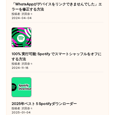
「WhatsAppがデバイスをリンクできませんでした」エ
ラーを修正する方法
投稿者: 沢田奈々
2024-04-04
100% 実行可能: Spotify でスマートシャッフルをオフに
する方法
投稿者: 沢田奈々
2024-11-18
2025年ベスト５Spotifyダウンローダー
投稿者: 沢田奈々
2025-01-04