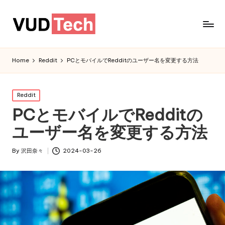
Home
Reddit
PCとモバイルでRedditのユーザー名を変更する方法
Posted
Reddit
in
PCとモバイルでRedditの
ユーザー名を変更する方法
By
沢田奈々
2024-03-26
Posted
by