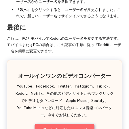
ーザー名からユーザー名を選択できます。
「次へ」
をクリックすると、ユーザー名が変更されました。こ
れで、新しいユーザー名でサインインできるようになります。
最後に
これは、PCとモバイルでRedditのユーザー名を変更する方法です。
モバイルまたはPCの場合は、この記事の手順に従ってRedditユーザ
ー名を簡単に変更できます。
オールインワンのビデオコンバーター
YouTube、Facebook、Twitter、Instagram、TikTok、
Reddit、Netflix、その他のビデオサイトからワンクリック
でビデオをダウンロード。Apple Music、Spotify、
YouTube Music などに対応したロスレス音楽コンバータ
ー。今すぐお試しください。