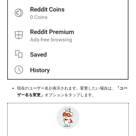
現在のユーザー名が表示されます。変更したい場合は、
「ユー
ザー名を変更」
オプションをタップします。