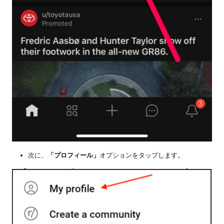
次に、
「プロフィール」
オプションをタップします。