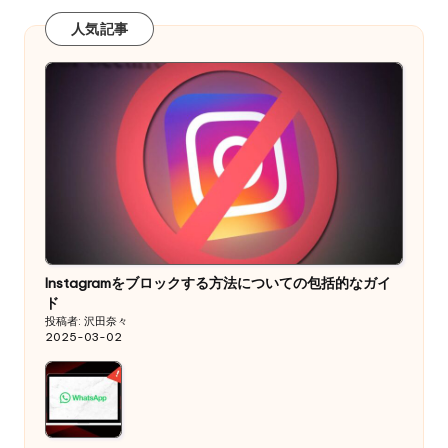
人気記事
Instagramをブロックする方法についての包括的なガイ
ド
投稿者: 沢田奈々
2025-03-02