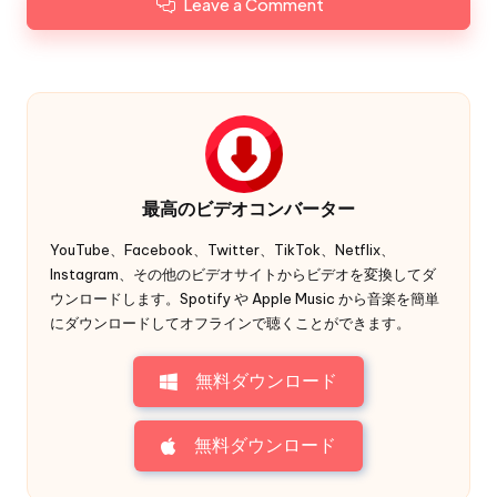
Leave a Comment
最高のビデオコンバーター
YouTube、Facebook、Twitter、TikTok、Netflix、
Instagram、その他のビデオサイトからビデオを変換してダ
ウンロードします。Spotify や Apple Music から音楽を簡単
にダウンロードしてオフラインで聴くことができます。
無料ダウンロード
無料ダウンロード