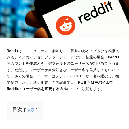
Redditは、コミュニティに参加して、興味のあるトピックを検索で
きるディスカッションプラットフォームです。普通の場合、Reddit
アカウントを作成とき、デフォルトのユーザー名が割り当てられま
す。ただし、ユーザーが自分好きなユーザー名を選択してもいいで
す。多くの場合、ユーザーはデフォルトのユーザー名を選択し、後
で変更したいと考えます。この記事では、
PCまたはモバイルで
Redditのユーザー名を変更する方法
について説明します。
目次
表示