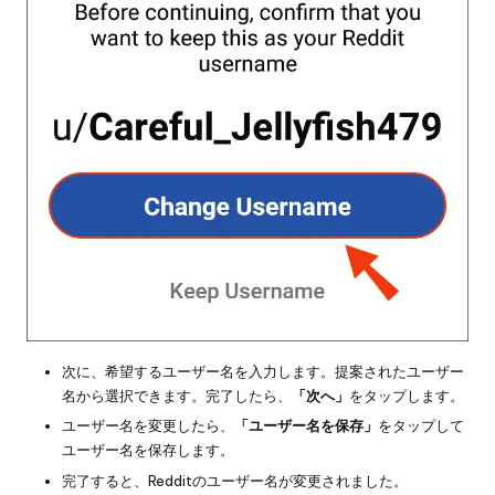
次に、希望するユーザー名を入力します。提案されたユーザー
名から選択できます。完了したら、
「次へ」
をタップします。
ユーザー名を変更したら、
「ユーザー名を保存」
をタップして
ユーザー名を保存します。
完了すると、Redditのユーザー名が変更されました。