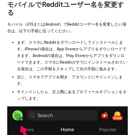
モバイルでRedditユーザー名を変更す
る
モバイル（iOSまたはAndroid）でRedditユーザー名を変更したい場
合は、以下の手順に従ってください。
まず、スマホにRedditをダウンロードしてインストールしま
す。iPhoneの場合は、App Storeからアプリをダウンロードで
きます。Androidの場合は、Play Storeからアプリをダウンロ
ードできます。スマホにRedditがすでにインストールされてい
る場合は、この手順をスキップして次の手順に進みます。
次に、スマホでアプリを開き、アカウントにサインインしま
す。
サインインしたら、左上隅にあるプロフィールオプションをタ
ップします。