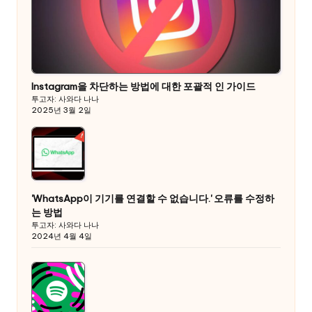
Instagram을 차단하는 방법에 대한 포괄적 인 가이드
투고자: 사와다 나나
2025년 3월 2일
'WhatsApp이 기기를 연결할 수 없습니다.' 오류를 수정하
는 방법
투고자: 사와다 나나
2024년 4월 4일