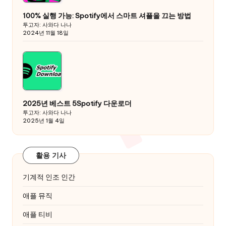
100% 실행 가능: Spotify에서 스마트 셔플을 끄는 방법
투고자: 사와다 나나
2024년 11월 18일
2025년 베스트 5Spotify 다운로더
투고자: 사와다 나나
2025년 1월 4일
활용 기사
기계적 인조 인간
애플 뮤직
애플 티비