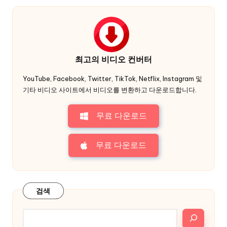
최고의 비디오 컨버터
YouTube, Facebook, Twitter, TikTok, Netflix, Instagram 및
기타 비디오 사이트에서 비디오를 변환하고 다운로드합니다.
무료 다운로드
무료 다운로드
검색