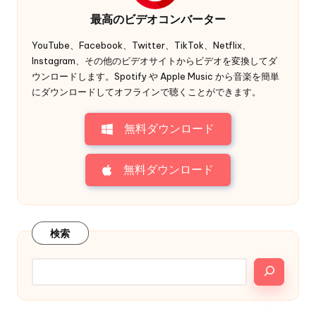
最高のビデオコンバーター
YouTube、Facebook、Twitter、TikTok、Netflix、
Instagram、その他のビデオサイトからビデオを変換してダ
ウンロードします。Spotify や Apple Music から音楽を簡単
にダウンロードしてオフラインで聴くことができます。
無料ダウンロード
無料ダウンロード
検索