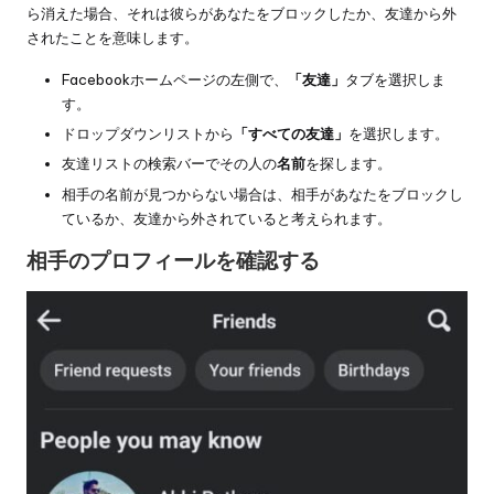
ら消えた場合、それは彼らがあなたをブロックしたか、友達から外
されたことを意味します。
Facebookホームページの左側で、
「友達」
タブを選択しま
す。
ドロップダウンリストから
「すべての友達」
を選択します。
友達リストの検索バーでその人の
名前
を探します。
相手の名前が見つからない場合は、相手があなたをブロックし
ているか、友達から外されていると考えられます。
相手のプロフィールを確認する