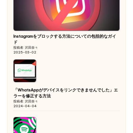
Instagramをブロックする方法についての包括的なガイ
ド
投稿者: 沢田奈々
2025-03-02
「WhatsAppがデバイスをリンクできませんでした」エ
ラーを修正する方法
投稿者: 沢田奈々
2024-04-04