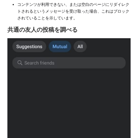
コンテンツが利用できない、または空白のページにリダイレク
トされるというメッセージを受け取った場合、これはブロック
されていることを示しています。
共通の友人の投稿を調べる