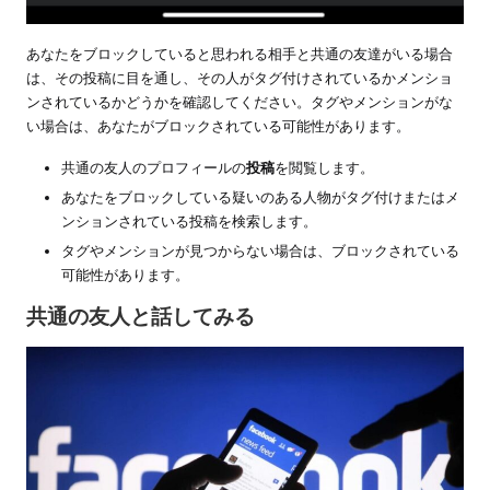
あなたをブロックしていると思われる相手と共通の友達がいる場合
は、その投稿に目を通し、その人がタグ付けされているかメンショ
ンされているかどうかを確認してください。タグやメンションがな
い場合は、あなたがブロックされている可能性があります。
共通の友人のプロフィールの
投稿
を閲覧します。
あなたをブロックしている疑いのある人物がタグ付けまたはメ
ンションされている投稿を検索します。
タグやメンションが見つからない場合は、ブロックされている
可能性があります。
共通の友人と話してみる