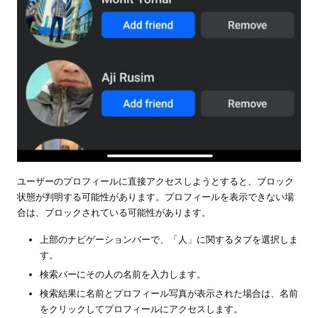
ユーザーのプロフィールに直接アクセスしようとすると、ブロック
状態が判明する可能性があります。プロフィールを表示できない場
合は、ブロックされている可能性があります。
上部のナビゲーションバーで、「人」に関するタブを選択しま
す。
検索バーにその人の名前を入力します。
検索結果に名前とプロフィール写真が表示された場合は、名前
をクリックしてプロフィールにアクセスします。