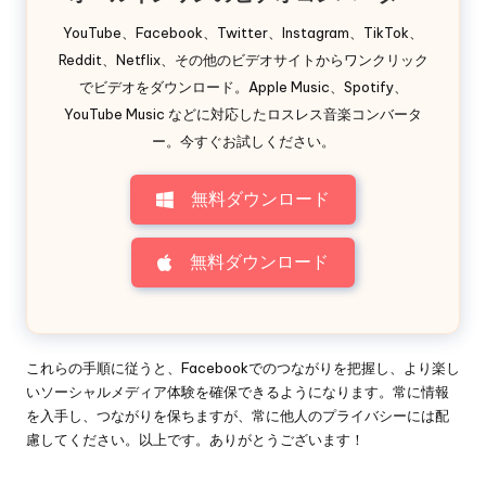
YouTube、Facebook、Twitter、Instagram、TikTok、
Reddit、Netflix、その他のビデオサイトからワンクリック
でビデオをダウンロード。Apple Music、Spotify、
YouTube Music などに対応したロスレス音楽コンバータ
ー。今すぐお試しください。
無料ダウンロード
無料ダウンロード
これらの手順に従うと、Facebookでのつながりを把握し、より楽し
いソーシャルメディア体験を確保できるようになります。常に情報
を入手し、つながりを保ちますが、常に他人のプライバシーには配
慮してください。以上です。ありがとうございます！