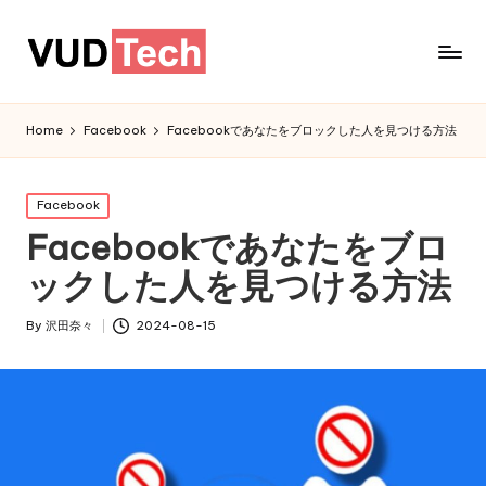
Home
Facebook
Facebookであなたをブロックした人を見つける方法
Posted
Facebook
in
Facebookであなたをブロ
ックした人を見つける方法
By
沢田奈々
2024-08-15
Posted
by