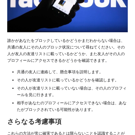
誰かがあなたをブロックしているかどうかまだわからない場合は、
共通の友人にその人のブロック状況について尋ねてください。その
人が友人の友達リストに載っているかどうか、また友人がその人の
プロフィールにアクセスできるかどうかを確認できます。
共通の友人に連絡して、懸念事項を説明します。
その人が友達リストに載っているかどうかを確認します。
その人が友達リストに載っていない場合は、その人のプロフィ
ールを見に行きます。
相手があなたのプロフィールにアクセスできない場合は、あな
たがブロックされている可能性があります。
さらなる考慮事項
これらの方法が常に確実であるとは限らないことを認識することが