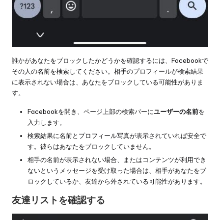
誰かがあなたをブロックしたかどうかを確認するには、Facebookで
その人の名前を検索してください。相手のプロフィールが検索結果
に表示されない場合は、あなたをブロックしている可能性がありま
す。
Facebookを開き、ページ上部の検索バーに
ユーザーの名前
を
入力します。
検索結果に名前とプロフィール写真が表示されていれば安全で
す。彼らはあなたをブロックしていません。
相手の名前が表示されない場合、またはコンテンツが利用でき
ないというメッセージを受け取った場合は、相手があなたをブ
ロックしているか、友達から外されている可能性があります。
友達リストを確認する