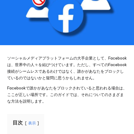
ソーシャルメディアプラットフォームの大手企業として、Facebook
は、世界中の人々を結びつけています。ただし、すべてのFacebook
接続がシームレスであるわけではなく、誰かがあなたをブロックし
ているのではないかと疑問に思うかもしれません。
Facebookで誰かがあなたをブロックされていると思われる場合は、
ここが正しい場所です。このガイドでは、それについてのさまざま
な方法を説明します。
目次
表示