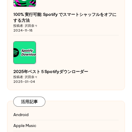
100% 実行可能: Spotify でスマートシャッフルをオフに
する方法
投稿者: 沢田奈々
2024-11-18
2025年ベスト５Spotifyダウンローダー
投稿者: 沢田奈々
2025-01-04
活用記事
Android
Apple Music