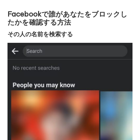
Facebookで誰があなたをブロックし
たかを確認する方法
その人の名前を検索する