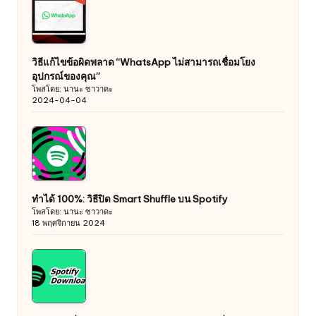
วิธีแก้ไขข้อผิดพลาด “WhatsApp ไม่สามารถเชื่อมโยง
อุปกรณ์ของคุณ”
โพสโดย: นานะ ซาวาดะ
2024-04-04
ทำได้ 100%: วิธีปิด Smart Shuffle บน Spotify
โพสโดย: นานะ ซาวาดะ
18 พฤศจิกายน 2024