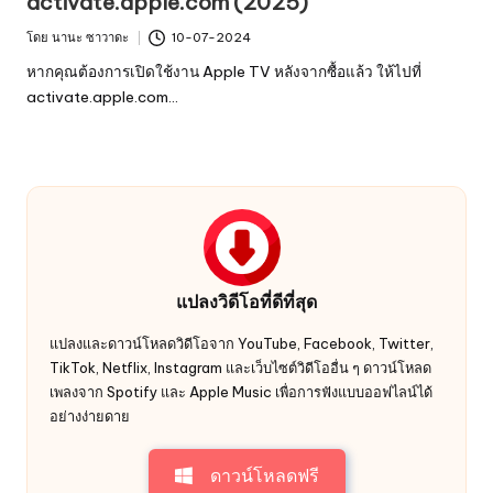
activate.apple.com (2025)
โดย
นานะ ซาวาดะ
10-07-2024
โพ
สโดย
หากคุณต้องการเปิดใช้งาน Apple TV หลังจากซื้อแล้ว ให้ไปที่
activate.apple.com…
แปลงวิดีโอที่ดีที่สุด
แปลงและดาวน์โหลดวิดีโอจาก YouTube, Facebook, Twitter,
TikTok, Netflix, Instagram และเว็บไซต์วิดีโออื่น ๆ ดาวน์โหลด
เพลงจาก Spotify และ Apple Music เพื่อการฟังแบบออฟไลน์ได้
อย่างง่ายดาย
ดาวน์โหลดฟรี