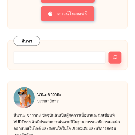
ดาวน์โหลดฟรี
ค้นหา
นานะ ซาวาดะ
บรรณาธิการ
นี่นานะ ซาวาดะ! ปัจจุบันฉันเป็นผู้จัดการเนื้อหาและนักเขียนที่
VUDTech ฉันมีประสบการณ์หลายปีในฐานะบรรณาธิการและนัก
ออกแบบเว็บไซต์ และยังสนใจในโซเชียลมีเดียและบริการสตรีม