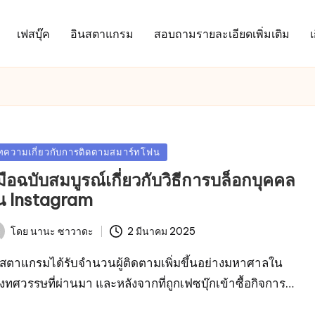
เฟสบุ๊ค
อินสตาแกรม
สอบถามรายละเอียดเพิ่มเติม
เ
ต์
ทความเกี่ยวกับการติดตามสมาร์ทโฟน
่มือฉบับสมบูรณ์เกี่ยวกับวิธีการบล็อกบุคคล
น Instagram
2 มีนาคม 2025
โดย
นานะ ซาวาดะ
ดย
นสตาแกรมได้รับจำนวนผู้ติดตามเพิ่มขึ้นอย่างมหาศาลใน
งทศวรรษที่ผ่านมา และหลังจากที่ถูกเฟซบุ๊กเข้าซื้อกิจการ…