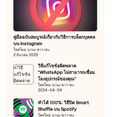
คู่มือฉบับสมบูรณ์เกี่ยวกับวิธีการบล็อกบุคคล
บน Instagram
โพสโดย: นานะ ซาวาดะ
2 มีนาคม 2025
วิธีแก้ไขข้อผิดพลาด
“WhatsApp ไม่สามารถเชื่อม
โยงอุปกรณ์ของคุณ”
โพสโดย: นานะ ซาวาดะ
2024-04-04
ทำได้ 100%: วิธีปิด Smart
Shuffle บน Spotify
โพสโดย: นานะ ซาวาดะ