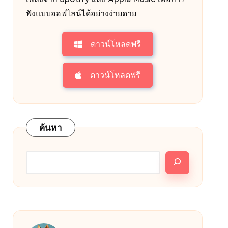
ฟังแบบออฟไลน์ได้อย่างง่ายดาย
ดาวน์โหลดฟรี
ดาวน์โหลดฟรี
ค้นหา