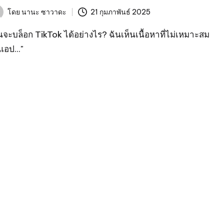
21 กุมภาพันธ์ 2025
โดย
นานะ ซาวาดะ
นจะบล็อก TikTok ได้อย่างไร? ฉันเห็นเนื้อหาที่ไม่เหมาะสม
อป..."