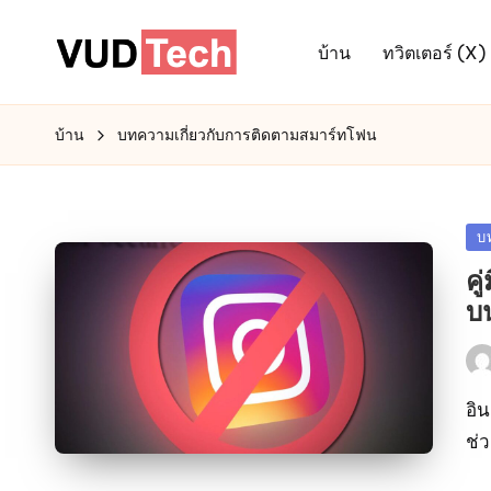
บ้าน
ทวิตเตอร์ (X)
บ้าน
บทความเกี่ยวกับการติดตามสมาร์ทโฟน
โพส
บ
ใน
คู
บ
โพ
สโ
อิ
ช่ว