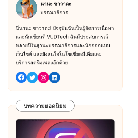
นานะ ซาวาดะ
บรรณาธิการ
นี่นานะ ซาวาดะ! ปัจจุบันฉันเป็นผู้จัดการเนื้อหา
และนักเขียนที่ VUDTech ฉันมีประสบการณ์
หลายปีในฐานะบรรณาธิการและนักออกแบบ
เว็บไซต์ และยังสนใจในโซเชียลมีเดียและ
บริการสตรีมเพลงอีกด้วย
ทวิตเตอร์
อินสตาแกรม
ลิงค์อิน
เฟสบุ๊ค
บทความยอดนิยม