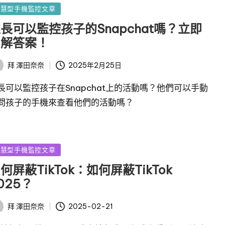
智慧型手機監控文章
長可以監控孩子的Snapchat嗎？立即
了解答案！
2025年2月25日
拜
澤田奈奈
長可以監控孩子在Snapchat上的活動嗎？他們可以手動
問孩子的手機來查看他們的活動嗎？
智慧型手機監控文章
何屏蔽TikTok：如何屏蔽TikTok
025？
2025-02-21
拜
澤田奈奈