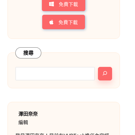
免費下載
免費下載
搜尋
澤田奈奈
編輯