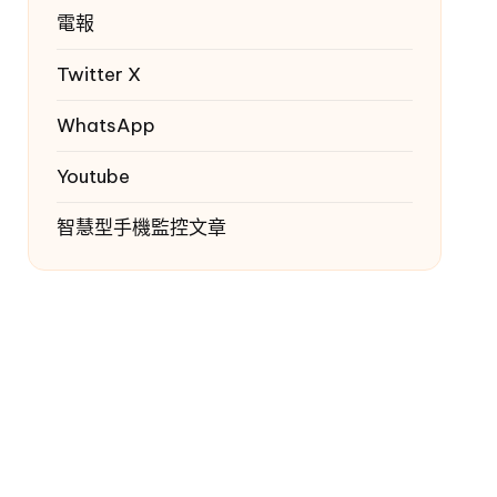
電報
Twitter
X
WhatsApp
Youtube
智慧型手機監控文章