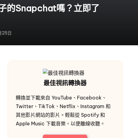
的Snapchat嗎？立即了
月25日
最佳視訊轉換器
轉換並下載來自 YouTube、Facebook、
Twitter、TikTok、Netflix、Instagram 和
其他影片網站的影片。輕鬆從 Spotify 和
Apple Music 下載音樂，以便離線收聽。