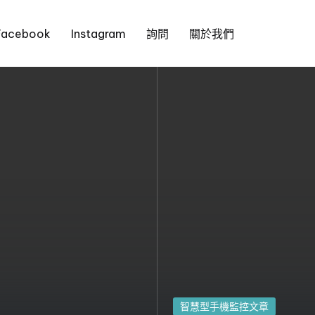
Facebook
Instagram
詢問
關於我們
發
智慧型手機監控文章