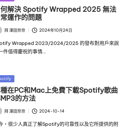
何解決 Spotify Wrapped 2025 無法
正常運作的問題
2024年10月24日
拜
澤田奈奈
otify Wrapped 2023/2024/2025 的發布對用戶來說
一件值得慶祝的事情…
potify
種在PC和Mac上免費下載Spotify歌曲
MP3的方法
2024-10-14
拜
澤田奈奈
今，很少人真正了解Spotify的可靠性以及它所提供的附