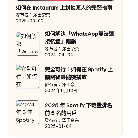
如何在 Instagram 上封鎖某人的完整指南
發布者：澤田奈奈
2025-03-02
如何解決「WhatsApp無法連
接裝置」錯誤
發布者：澤田奈奈
2024-04-04
完全可行：如何在 Spotify 上
關閉智慧隨機播放
發布者：澤田奈奈
2024年11月18日
2025 年 Spotify 下載量排名
前 5 名的用戶
發布者：澤田奈奈
2025-01-04