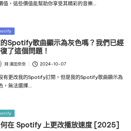
價值，這些價值能幫助你享受其精彩的音樂…
potify
的Spotify歌曲顯示為灰色嗎？我們已經
修復了這個問題！
2024-10-07
拜
澤田奈奈
沒有更改我的Spotify訂閱，但是我的Spotify歌曲顯示為
色，無法選擇…
potify
何在 Spotify 上更改播放速度 [2025]