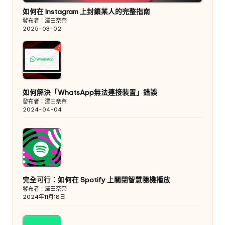
如何在 Instagram 上封鎖某人的完整指南
發布者：澤田奈奈
2025-03-02
如何解決「WhatsApp無法連接裝置」錯誤
發布者：澤田奈奈
2024-04-04
完全可行：如何在 Spotify 上關閉智慧隨機播放
發布者：澤田奈奈
2024年11月18日