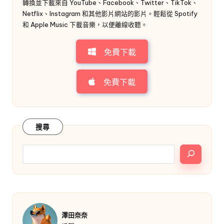
轉換並下載來自 YouTube、Facebook、Twitter、TikTok、
Netflix、Instagram 和其他影片網站的影片。輕鬆從 Spotify
和 Apple Music 下載音樂，以便離線收聽。
免費下載
免費下載
搜尋
澤田奈奈