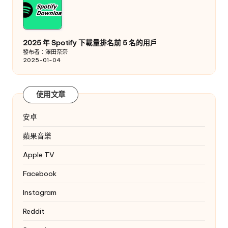
2025 年 Spotify 下載量排名前 5 名的用戶
發布者：澤田奈奈
2025-01-04
使用文章
安卓
蘋果音樂
Apple TV
Facebook
Instagram
Reddit