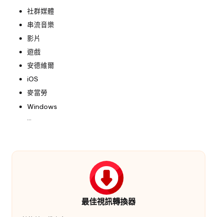
社群媒體
串流音樂
影片
遊戲
安德維爾
iOS
麥當勞
Windows
...
最佳視訊轉換器