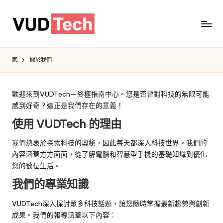
家
關於我們
歡迎來到VUDTech－終極指南中心。您是否曾對科技的無限可能
感到好奇？這正是我們存在的意義！
使用 VUDTech 的理由
我們熱衷於探索科技的奧秘，因此每天都深入科技世界。我們的
內容涵蓋方方面面，從了解電腦和智慧型手機的基礎知識到優化
您的數位生活。
我們的專業知識
VUDTech深入探討眾多科技話題，讓您隨時掌握最新趨勢與創新
成果。我們的報導涵蓋以下內容：