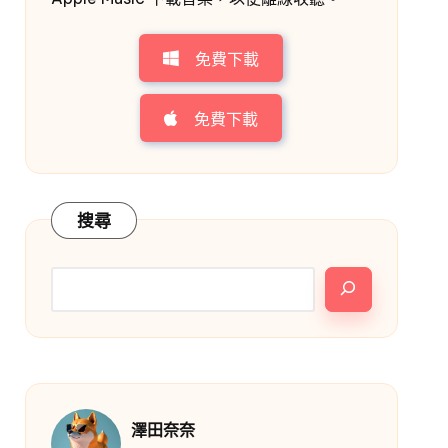
免費下載
免費下載
搜尋
澤田奈奈