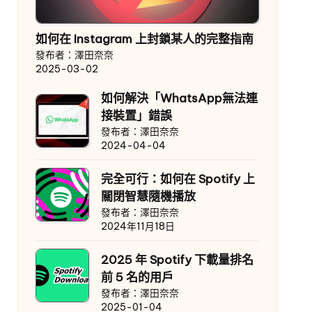
如何在 Instagram 上封鎖某人的完整指南
發布者：澤田奈奈
2025-03-02
如何解決「WhatsApp無法連
接裝置」錯誤
發布者：澤田奈奈
2024-04-04
完全可行：如何在 Spotify 上
關閉智慧隨機播放
發布者：澤田奈奈
2024年11月18日
2025 年 Spotify 下載量排名
前 5 名的用戶
發布者：澤田奈奈
2025-01-04