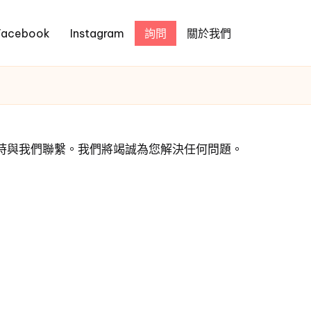
Facebook
Instagram
詢問
關於我們
時與我們聯繫。我們將竭誠為您解決任何問題。