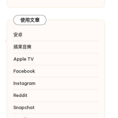
使用文章
安卓
蘋果音樂
Apple TV
Facebook
Instagram
Reddit
Snapchat