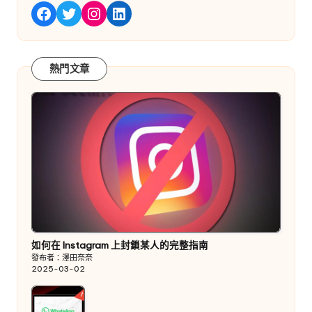
嘰嘰喳喳
Instagram
LinkedIn
Facebook
熱門文章
如何在 Instagram 上封鎖某人的完整指南
發布者：澤田奈奈
2025-03-02