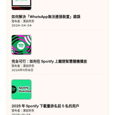
如何解決「WhatsApp無法連接裝置」錯誤
發布者：澤田奈奈
2024-04-04
完全可行：如何在 Spotify 上關閉智慧隨機播放
發布者：澤田奈奈
2024年11月18日
2025 年 Spotify 下載量排名前 5 名的用戶
發布者：澤田奈奈
2025-01-04