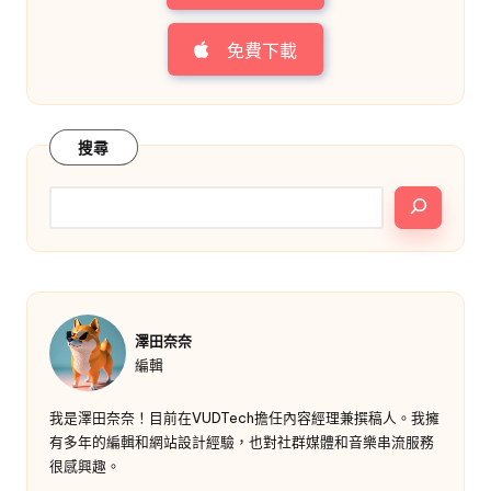
免費下載
搜尋
澤田奈奈
編輯
我是澤田奈奈！目前在VUDTech擔任內容經理兼撰稿人。我擁
有多年的編輯和網站設計經驗，也對社群媒體和音樂串流服務
很感興趣。