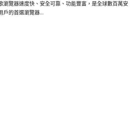
歌瀏覽器速度快、安全可靠、功能豐富，是全球數百萬安
用戶的首選瀏覽器…