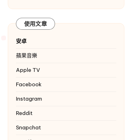
使用文章
安卓
蘋果音樂
Apple TV
Facebook
Instagram
Reddit
Snapchat