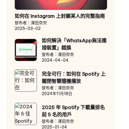
如何在 Instagram 上封鎖某人的完整指南
發布者：澤田奈奈
2025-03-02
如何解決「WhatsApp無法連
接裝置」錯誤
發布者：澤田奈奈
2024-04-04
完全可行：如何在 Spotify 上
關閉智慧隨機播放
發布者：澤田奈奈
2024年11月18日
2025 年 Spotify 下載量排名
前 5 名的用戶
發布者：澤田奈奈
2025-01-04