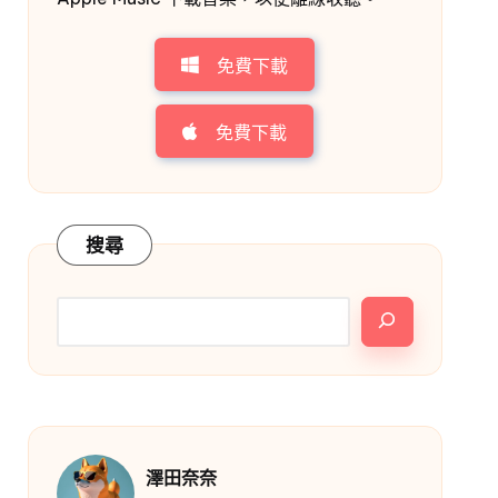
免費下載
免費下載
搜尋
澤田奈奈