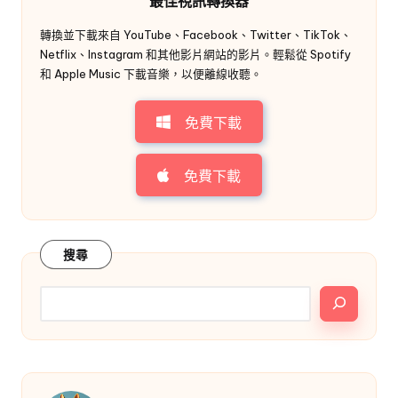
最佳視訊轉換器
轉換並下載來自 YouTube、Facebook、Twitter、TikTok、
Netflix、Instagram 和其他影片網站的影片。輕鬆從 Spotify
和 Apple Music 下載音樂，以便離線收聽。
免費下載
免費下載
搜尋