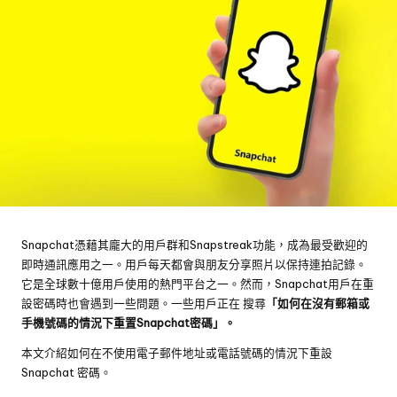
Snapchat憑藉其龐大的用戶群和Snapstreak功能，成為最受歡迎的
即時通訊應用之一。用戶每天都會與朋友分享照片以保持連拍記錄。
它是全球數十億用戶使用的熱門平台之一。然而，Snapchat用戶在重
設密碼時也會遇到一些問題。一些用戶正在
搜尋
「如何在沒有郵箱或
手機號碼的情況下重置Snapchat密碼」。
本文介紹如何在不使用電子郵件地址或電話號碼的情況下重設
Snapchat 密碼。