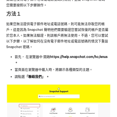
您需要按照以下步驟操作。
方法１
如果您無法提供電子郵件地址或電話號碼，則可能無法存取您的帳
戶。這是因為 Snapchat 聲明他們需要驗證您嘗試恢復的帳戶是否屬
於您本人。如果無法驗證，則該帳戶將無法使用。不過，您可以嘗試
以下步驟，以了解如何在沒有電子郵件地址或電話號碼的情況下重設
Snapchat 密碼。
首先， 在瀏覽器中
開啟
https://help.snapchat.com/hc/enus
。
當頁面在瀏覽器中載入時，將顯示各種類型的主題。
請點選
「聯絡我們」 。