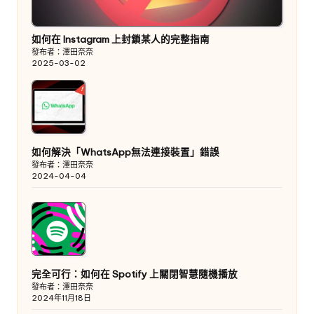
如何在 Instagram 上封鎖某人的完整指南
發布者：澤田奈奈
2025-03-02
如何解決「WhatsApp無法連接裝置」錯誤
發布者：澤田奈奈
2024-04-04
完全可行：如何在 Spotify 上關閉智慧隨機播放
發布者：澤田奈奈
2024年11月18日