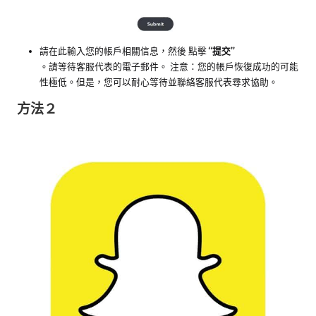
請在此輸入您的帳戶相關信息，然後
點擊
“提交”
。請等待客服代表的電子郵件。 注意：您的帳戶恢復成功的可能
性極低。但是，您可以耐心等待並聯絡客服代表尋求協助。
方法２