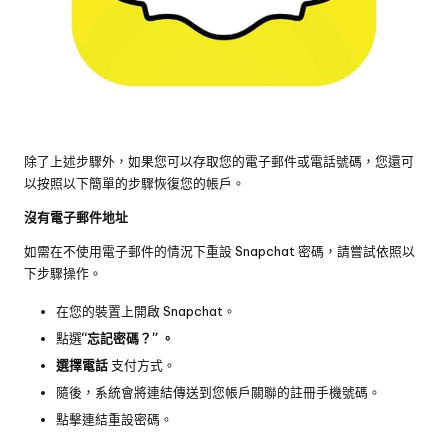
除了上述步驟外，如果您可以存取您的電子郵件或電話號碼，您還可
以按照以下簡單的步驟恢復您的帳戶。
沒有電子郵件地址
如需在不使用電子郵件的情況下重設 Snapchat 密碼，請嘗試依照以
下步驟操作。
在您的裝置上開啟 Snapchat。
點選
“忘記密碼？” 。
選擇電話
支付方式。
隨後，系統會將連結傳送到您帳戶關聯的註冊手機號碼。
點擊連結重設密碼。