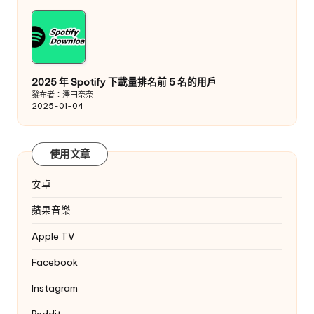
2025 年 Spotify 下載量排名前 5 名的用戶
發布者：澤田奈奈
2025-01-04
使用文章
安卓
蘋果音樂
Apple TV
Facebook
Instagram