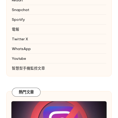
Reddit
Snapchat
Spotify
電報
Twitter
X
WhatsApp
Youtube
智慧型手機監控文章
熱門文章