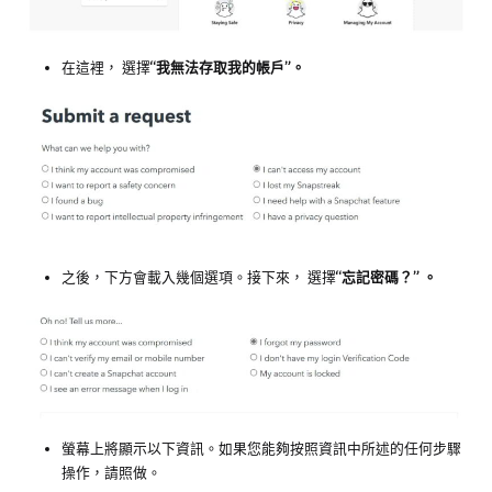
在這裡，
選擇
“我無法存取我的帳戶”。
之後，下方會載入幾個選項。接下來，
選擇
“忘記密碼？” 。
螢幕上將顯示以下資訊。如果您能夠按照資訊中所述的任何步驟
操作，請照做。